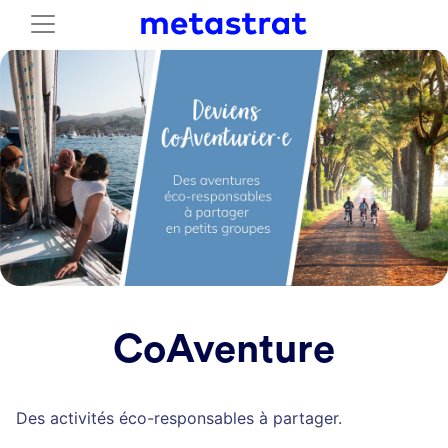
CoAventure
Des activités éco-responsables à partager.