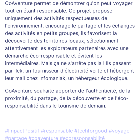
CoAventure permet de démontrer qu'on peut voyager
tout en étant responsable. Ce projet propose
uniquement des activités respectueuses de
l'environnement, encourage le partage et les échanges
des activités en petits groupes, ils favorisent la
découverte des territoires locaux, sélectionnent
attentivement les explorateurs partenaires avec une
démarche éco-responsable et évitent les
intermédiaires. Mais ça ne s'arrête pas là ! Ils passent
par Ilek, un fournisseur d'électricité verte et hébergent
leur mail chez Infomaniak, un hébergeur écologique.
CoAventure souhaite apporter de l'authenticité, de la
proximité, du partage, de la découverte et de l'éco-
responsabilité dans le tourisme de demain.
#ImpactPositif #responsable #techforgood #voyage
#partage #coaventure #ecoresponsabilité