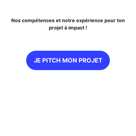
Nos compétences et notre expérience pour ton
projet à impact !
JE PITCH MON PROJET