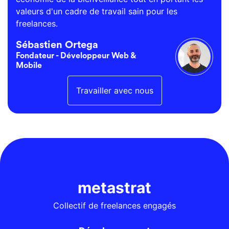
valeurs d'un cadre de travail sain pour les
freelances.
Sébastien Ortega
Fondateur - Développeur Web &
Mobile
Travailler avec nous
metastrat
Collectif de freelances engagés