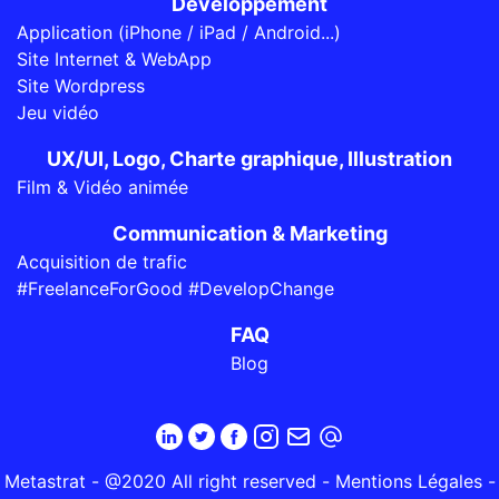
Développement
Application (iPhone / iPad / Android...)
Site Internet & WebApp
Site Wordpress
Jeu vidéo
UX/UI, Logo, Charte graphique, Illustration
Film & Vidéo animée
Communication & Marketing
Acquisition de trafic
#FreelanceForGood #DevelopChange
FAQ
Blog
Metastrat - @2020 All right reserved -
Mentions Légales
-