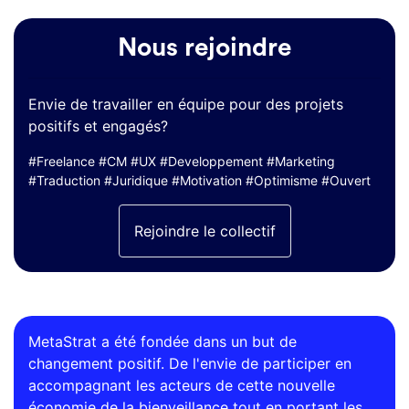
Nous rejoindre
Envie de travailler en équipe pour des projets
positifs et engagés?
#Freelance #CM #UX #Developpement #Marketing
#Traduction #Juridique #Motivation #Optimisme #Ouvert
Rejoindre le collectif
MetaStrat a été fondée dans un but de
changement positif. De l'envie de participer en
accompagnant les acteurs de cette nouvelle
économie de la bienveillance tout en portant les