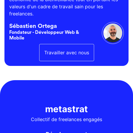
valeurs d'un cadre de travail sain pour les
freelances.
Sébastien Ortega
Fondateur - Développeur Web &
Mobile
Travailler avec nous
metastrat
Collectif de freelances engagés