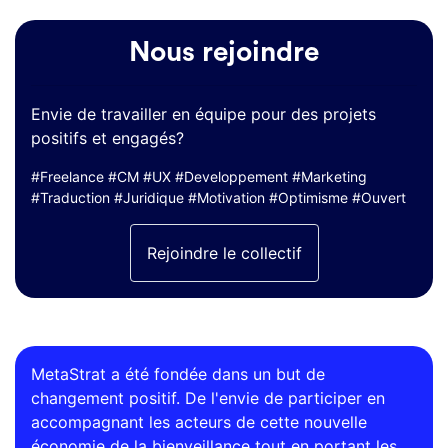
Nous rejoindre
Envie de travailler en équipe pour des projets
positifs et engagés?
#Freelance #CM #UX #Developpement #Marketing
#Traduction #Juridique #Motivation #Optimisme #Ouvert
Rejoindre le collectif
MetaStrat a été fondée dans un but de
changement positif. De l'envie de participer en
accompagnant les acteurs de cette nouvelle
économie de la bienveillance tout en portant les