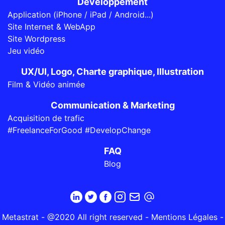
Développement
Application (iPhone / iPad / Android...)
Site Internet & WebApp
Site Wordpress
Jeu vidéo
UX/UI, Logo, Charte graphique, Illustration
Film & Vidéo animée
Communication & Marketing
Acquisition de trafic
#FreelanceForGood #DevelopChange
FAQ
Blog
Metastrat - @2020 All right reserved -
Mentions Légales
-