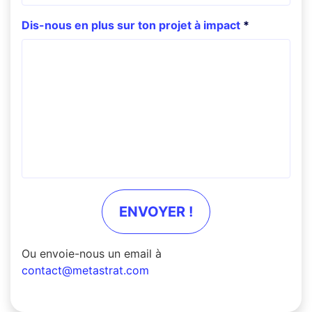
Dis-nous en plus sur ton projet à impact
ENVOYER !
Ou envoie-nous un email à
contact@metastrat.com